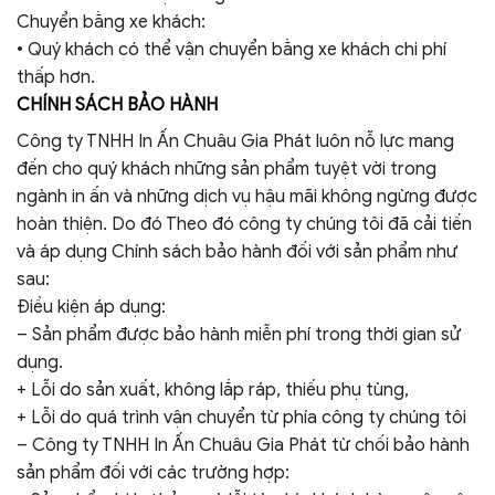
Chuyển bằng xe khách:
• Quý khách có thể vận chuyển bằng xe khách chi phí
thấp hơn.
CHÍNH SÁCH BẢO HÀNH
Công ty TNHH In Ấn Chuâu Gia Phát luôn nỗ lực mang
đến cho quý khách những sản phẩm tuyệt vời trong
ngành in ấn và những dịch vụ hậu mãi không ngừng được
hoàn thiện. Do đó Theo đó công ty chúng tôi đã cải tiến
và áp dụng Chính sách bảo hành đối với sản phẩm như
sau:
Điều kiện áp dụng:
– Sản phẩm được bảo hành miễn phí trong thời gian sử
dụng.
+ Lỗi do sản xuất, không lắp ráp, thiếu phụ tùng,
+ Lỗi do quá trình vận chuyển từ phía công ty chúng tôi
– Công ty TNHH In Ấn Chuâu Gia Phát từ chối bảo hành
sản phẩm đối với các trường hợp: