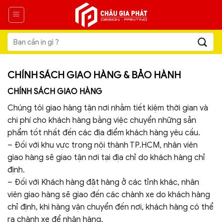
Skip
to
content
Tìm
kiếm:
CHÍNH SÁCH GIAO HÀNG & BẢO HÀNH
CHÍNH SÁCH GIAO HÀNG
Chúng tôi giao hàng tận nơi nhằm tiết kiệm thời gian và
chi phí cho khách hàng bằng việc chuyển những sản
phẩm tốt nhất đến các địa điểm khách hàng yêu cầu.
– Đối với khu vực trong nội thành TP.HCM, nhân viên
giao hàng sẽ giao tận nơi tại địa chỉ do khách hàng chỉ
định.
– Đối với Khách hàng đặt hàng ở các tỉnh khác, nhân
viên giao hàng sẽ giao đến các chành xe do khách hàng
chỉ định, khi hàng vận chuyển đến nơi, khách hàng có thể
ra chành xe để nhận hàng.