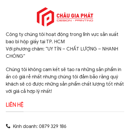
Công ty chúng tôi hoạt động trong lĩnh vực sản xuất
bao bì hộp giấy tại TP. HCM
Với phương châm: “UY TÍN – CHẤT LƯỢNG – NHANH
CHÓNG”
Chúng tôi không cam kết sẽ tạo ra những sản phẩm in
ấn có giá rẻ nhất nhưng chúng tôi đảm bảo rằng quý
khách sẽ có được những sản phẩm chất lượng tốt nhất
với giá cả hợp lý nhất!
LIÊN HỆ
Kinh doanh: 0879 329 186