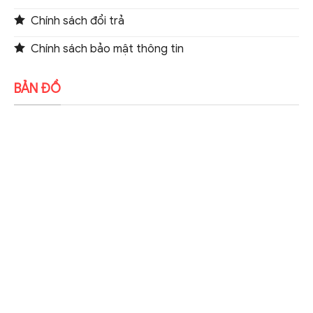
Chính sách đổi trả
Chính sách bảo mật thông tin
BẢN ĐỒ