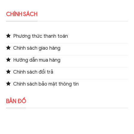
CHÍNH SÁCH
Phương thức thanh toán
Chính sách giao hàng
Hướng dẫn mua hàng
Chính sách đổi trả
Chính sách bảo mật thông tin
BẢN ĐỒ