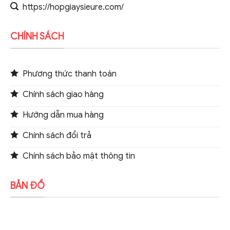
https://hopgiaysieure.com/
CHÍNH SÁCH
Phương thức thanh toán
Chính sách giao hàng
Hướng dẫn mua hàng
Chính sách đổi trả
Chính sách bảo mật thông tin
BẢN ĐỒ