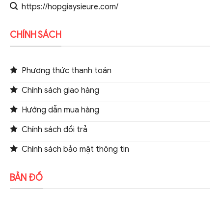
https://hopgiaysieure.com/
CHÍNH SÁCH
Phương thức thanh toán
Chính sách giao hàng
Hướng dẫn mua hàng
Chính sách đổi trả
Chính sách bảo mật thông tin
BẢN ĐỒ