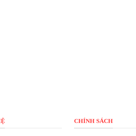
HỆ
CHÍNH SÁCH