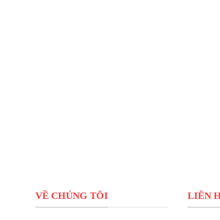
VỀ CHÚNG TÔI
LIÊN 