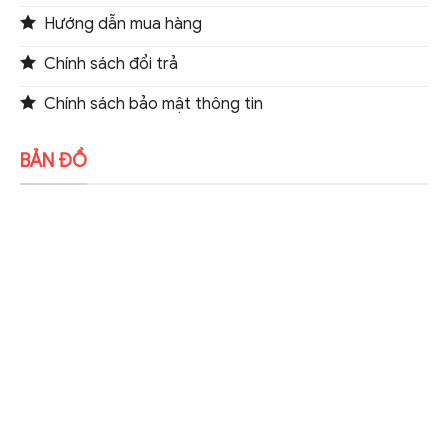
Hướng dẫn mua hàng
Chính sách đổi trả
Chính sách bảo mật thông tin
BẢN ĐỒ