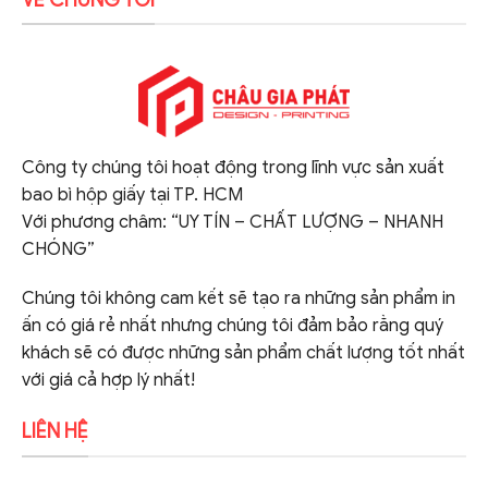
Công ty chúng tôi hoạt động trong lĩnh vực sản xuất
bao bì hộp giấy tại TP. HCM
Với phương châm: “UY TÍN – CHẤT LƯỢNG – NHANH
CHÓNG”
Chúng tôi không cam kết sẽ tạo ra những sản phẩm in
ấn có giá rẻ nhất nhưng chúng tôi đảm bảo rằng quý
khách sẽ có được những sản phẩm chất lượng tốt nhất
với giá cả hợp lý nhất!
LIÊN HỆ