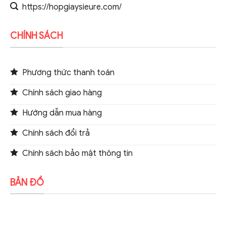
https://hopgiaysieure.com/
CHÍNH SÁCH
Phương thức thanh toán
Chính sách giao hàng
Hướng dẫn mua hàng
Chính sách đổi trả
Chính sách bảo mật thông tin
BẢN ĐỒ