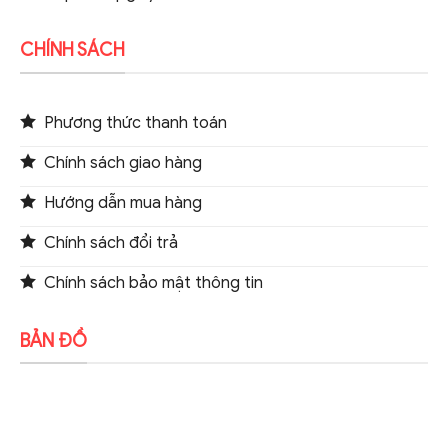
CHÍNH SÁCH
Phương thức thanh toán
Chính sách giao hàng
Hướng dẫn mua hàng
Chính sách đổi trả
Chính sách bảo mật thông tin
BẢN ĐỒ