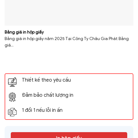
Bảng giá in hộp giấy
Bảng giá in hộp giấy năm 2025 Tại Công Ty Châu Gia Phát Bảng
giá...
Thiết kế theo yêu cầu
Đảm bảo chất lượng in
1 đổi 1 nếu lỗi in ấn