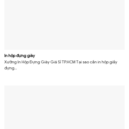
In hộp đựng giày
Xưởng In Hộp Đựng Giày Giá Sỉ TP.HCM Tại sao cần in hộp giấy
đựng...