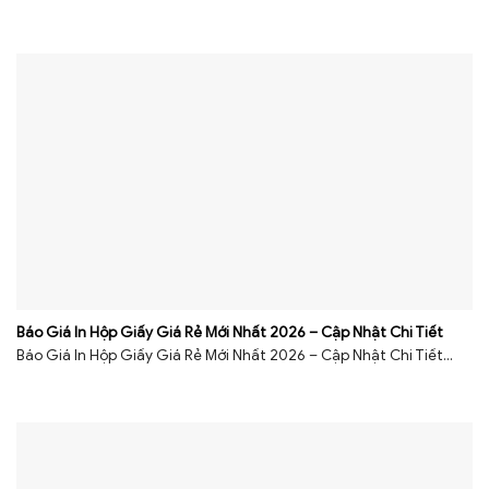
Báo Giá In Hộp Giấy Giá Rẻ Mới Nhất 2026 – Cập Nhật Chi Tiết
Báo Giá In Hộp Giấy Giá Rẻ Mới Nhất 2026 – Cập Nhật Chi Tiết...