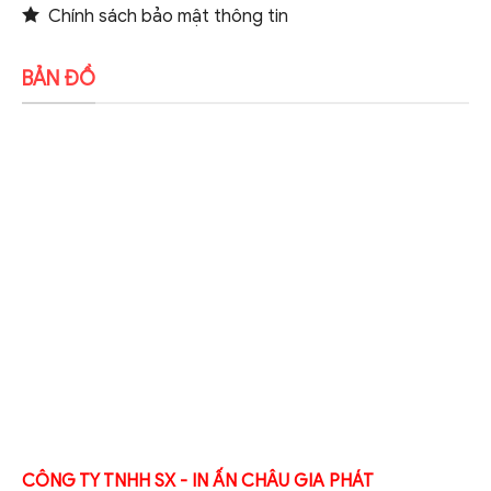
Chính sách bảo mật thông tin
BẢN ĐỒ
CÔNG TY TNHH SX - IN ẤN CHÂU GIA PHÁT