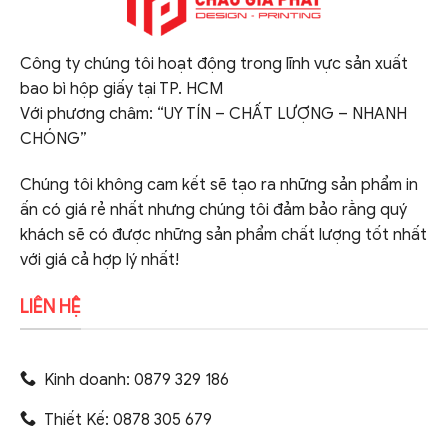
Công ty chúng tôi hoạt động trong lĩnh vực sản xuất
bao bì hộp giấy tại TP. HCM
Với phương châm: “UY TÍN – CHẤT LƯỢNG – NHANH
CHÓNG”
Chúng tôi không cam kết sẽ tạo ra những sản phẩm in
ấn có giá rẻ nhất nhưng chúng tôi đảm bảo rằng quý
khách sẽ có được những sản phẩm chất lượng tốt nhất
với giá cả hợp lý nhất!
LIÊN HỆ
Kinh doanh: 0879 329 186
Thiết Kế: 0878 305 679