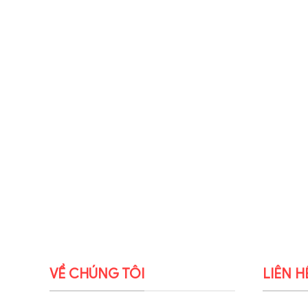
VỀ CHÚNG TÔI
LIÊN H