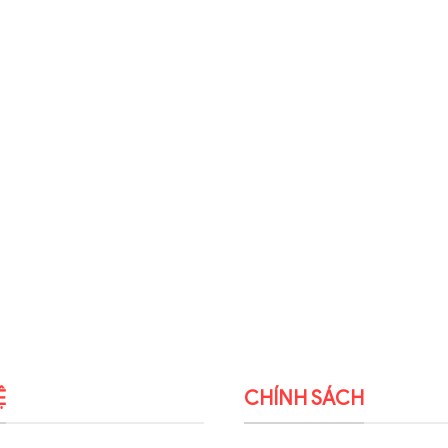
Ệ
CHÍNH SÁCH