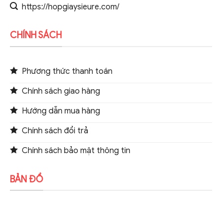
https://hopgiaysieure.com/
CHÍNH SÁCH
Phương thức thanh toán
Chính sách giao hàng
Hướng dẫn mua hàng
Chính sách đổi trả
Chính sách bảo mật thông tin
BẢN ĐỒ