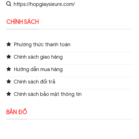
https://hopgiaysieure.com/
CHÍNH SÁCH
Phương thức thanh toán
Chính sách giao hàng
Hướng dẫn mua hàng
Chính sách đổi trả
Chính sách bảo mật thông tin
BẢN ĐỒ