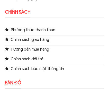
CHÍNH SÁCH
Phương thức thanh toán
Chính sách giao hàng
Hướng dẫn mua hàng
Chính sách đổi trả
Chính sách bảo mật thông tin
BẢN ĐỒ