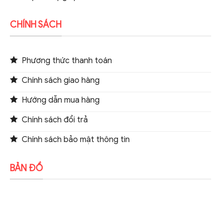
CHÍNH SÁCH
Phương thức thanh toán
Chính sách giao hàng
Hướng dẫn mua hàng
Chính sách đổi trả
Chính sách bảo mật thông tin
BẢN ĐỒ