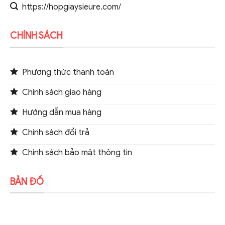
https://hopgiaysieure.com/
CHÍNH SÁCH
Phương thức thanh toán
Chính sách giao hàng
Hướng dẫn mua hàng
Chính sách đổi trả
Chính sách bảo mật thông tin
BẢN ĐỒ