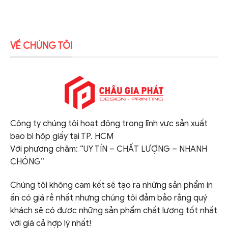
VỀ CHÚNG TÔI
Công ty chúng tôi hoạt động trong lĩnh vực sản xuất
bao bì hộp giấy tại TP. HCM
Với phương châm: “UY TÍN – CHẤT LƯỢNG – NHANH
CHÓNG”
Chúng tôi không cam kết sẽ tạo ra những sản phẩm in
ấn có giá rẻ nhất nhưng chúng tôi đảm bảo rằng quý
khách sẽ có được những sản phẩm chất lượng tốt nhất
với giá cả hợp lý nhất!