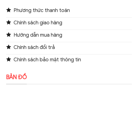
Phương thức thanh toán
Chính sách giao hàng
Hướng dẫn mua hàng
Chính sách đổi trả
Chính sách bảo mật thông tin
BẢN ĐỒ