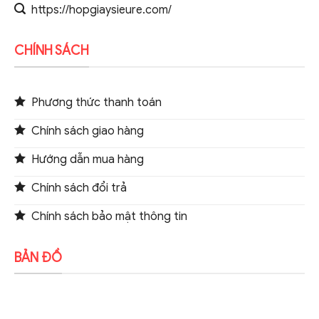
https://hopgiaysieure.com/
CHÍNH SÁCH
Phương thức thanh toán
Chính sách giao hàng
Hướng dẫn mua hàng
Chính sách đổi trả
Chính sách bảo mật thông tin
BẢN ĐỒ