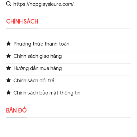
https://hopgiaysieure.com/
CHÍNH SÁCH
Phương thức thanh toán
Chính sách giao hàng
Hướng dẫn mua hàng
Chính sách đổi trả
Chính sách bảo mật thông tin
BẢN ĐỒ