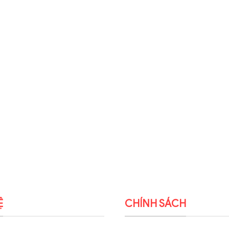
Ệ
CHÍNH SÁCH