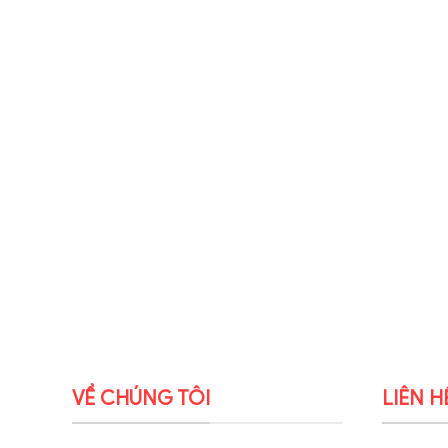
VỀ CHÚNG TÔI
LIÊN H