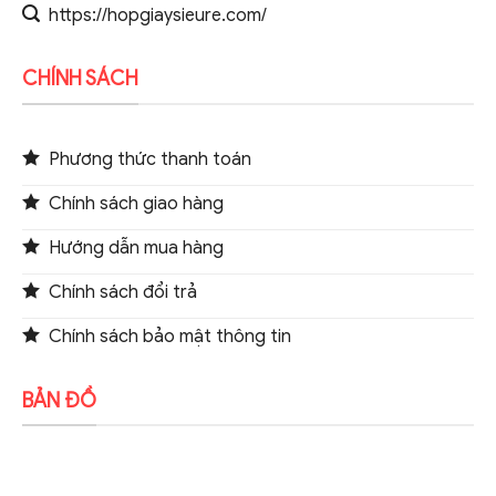
https://hopgiaysieure.com/
CHÍNH SÁCH
Phương thức thanh toán
Chính sách giao hàng
Hướng dẫn mua hàng
Chính sách đổi trả
Chính sách bảo mật thông tin
BẢN ĐỒ