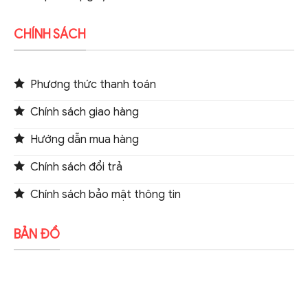
CHÍNH SÁCH
Phương thức thanh toán
Chính sách giao hàng
Hướng dẫn mua hàng
Chính sách đổi trả
Chính sách bảo mật thông tin
BẢN ĐỒ