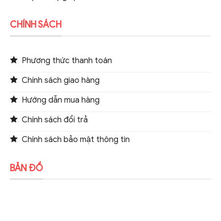
CHÍNH SÁCH
Phương thức thanh toán
Chính sách giao hàng
Hướng dẫn mua hàng
Chính sách đổi trả
Chính sách bảo mật thông tin
BẢN ĐỒ