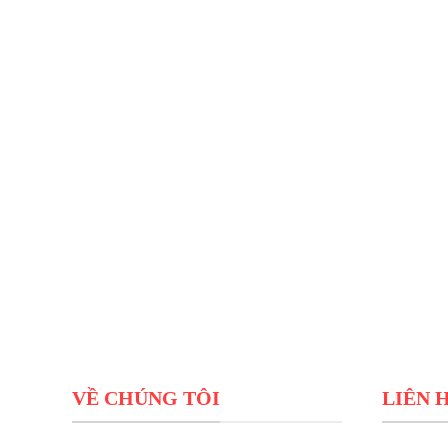
VỀ CHÚNG TÔI
LIÊN 