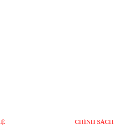
HỆ
CHÍNH SÁCH