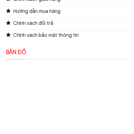
Hướng dẫn mua hàng
Chính sách đổi trả
Chính sách bảo mật thông tin
BẢN ĐỒ