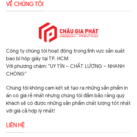
VỀ CHÚNG TÔI
Công ty chúng tôi hoạt động trong lĩnh vực sản xuất
bao bì hộp giấy tại TP. HCM
Với phương châm: “UY TÍN – CHẤT LƯỢNG – NHANH
CHÓNG”
Chúng tôi không cam kết sẽ tạo ra những sản phẩm in
ấn có giá rẻ nhất nhưng chúng tôi đảm bảo rằng quý
khách sẽ có được những sản phẩm chất lượng tốt nhất
với giá cả hợp lý nhất!
LIÊN HỆ