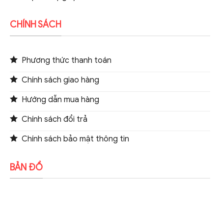
CHÍNH SÁCH
Phương thức thanh toán
Chính sách giao hàng
Hướng dẫn mua hàng
Chính sách đổi trả
Chính sách bảo mật thông tin
BẢN ĐỒ