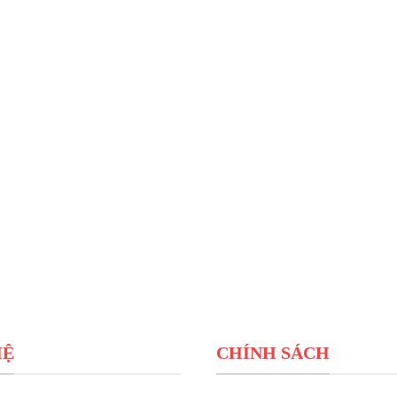
HỆ
CHÍNH SÁCH