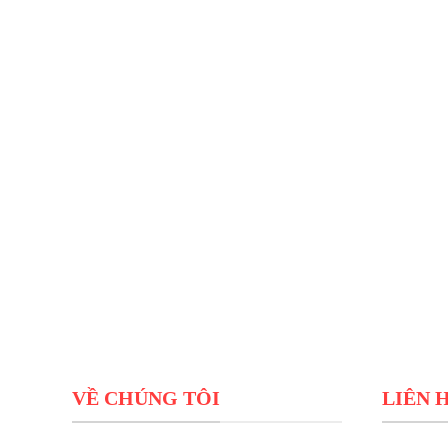
VỀ CHÚNG TÔI
LIÊN 