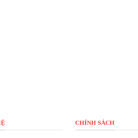
HỆ
CHÍNH SÁCH