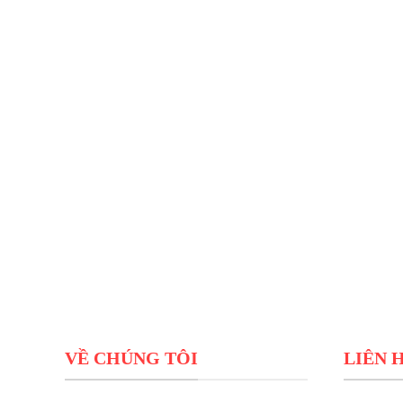
VỀ CHÚNG TÔI
LIÊN 