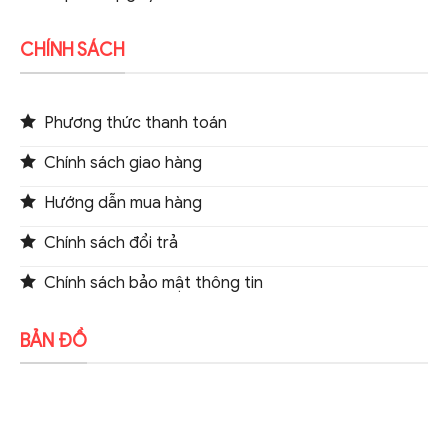
CHÍNH SÁCH
Phương thức thanh toán
Chính sách giao hàng
Hướng dẫn mua hàng
Chính sách đổi trả
Chính sách bảo mật thông tin
BẢN ĐỒ