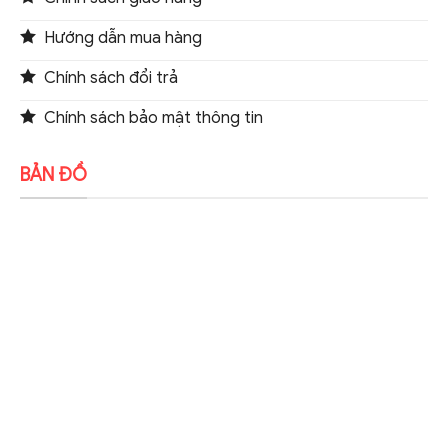
Hướng dẫn mua hàng
Chính sách đổi trả
Chính sách bảo mật thông tin
BẢN ĐỒ