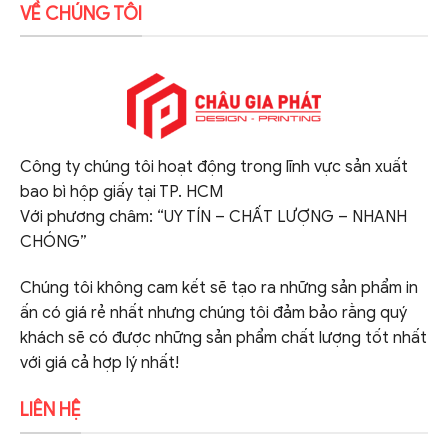
VỀ CHÚNG TÔI
Công ty chúng tôi hoạt động trong lĩnh vực sản xuất
bao bì hộp giấy tại TP. HCM
Với phương châm: “UY TÍN – CHẤT LƯỢNG – NHANH
CHÓNG”
Chúng tôi không cam kết sẽ tạo ra những sản phẩm in
ấn có giá rẻ nhất nhưng chúng tôi đảm bảo rằng quý
khách sẽ có được những sản phẩm chất lượng tốt nhất
với giá cả hợp lý nhất!
LIÊN HỆ