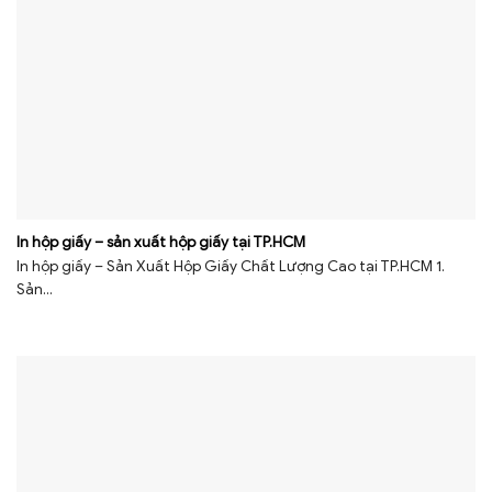
In hộp giấy – sản xuất hộp giấy tại TP.HCM
In hộp giấy – Sản Xuất Hộp Giấy Chất Lượng Cao tại TP.HCM 1.
Sản...