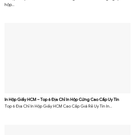
hộp...
In Hộp Giấy HCM – Top 6 Địa Chỉ In Hộp Cứng Cao Cấp Uy Tín
Top 6 Địa Chỉ In Hộp Giấy HCM Cao Cấp Giá Rẻ Uy Tín In...