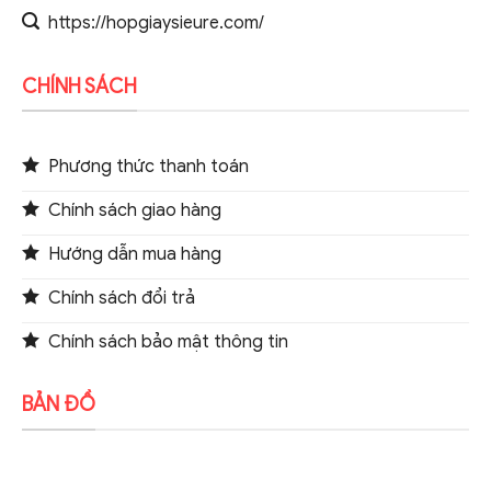
https://hopgiaysieure.com/
CHÍNH SÁCH
Phương thức thanh toán
Chính sách giao hàng
Hướng dẫn mua hàng
Chính sách đổi trả
Chính sách bảo mật thông tin
BẢN ĐỒ