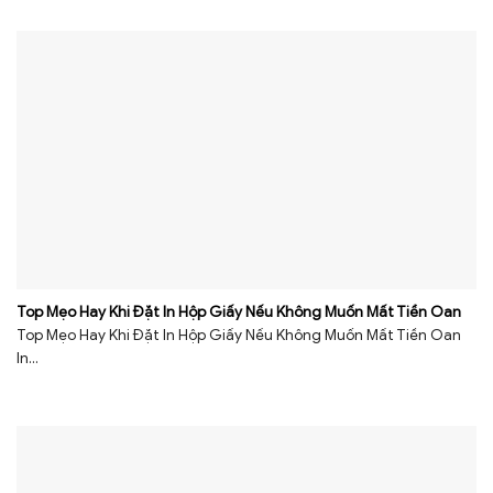
Top Mẹo Hay Khi Đặt In Hộp Giấy Nếu Không Muốn Mất Tiền Oan
Top Mẹo Hay Khi Đặt In Hộp Giấy Nếu Không Muốn Mất Tiền Oan
In...