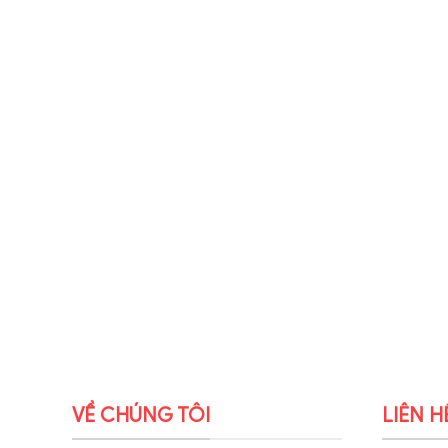
VỀ CHÚNG TÔI
LIÊN H