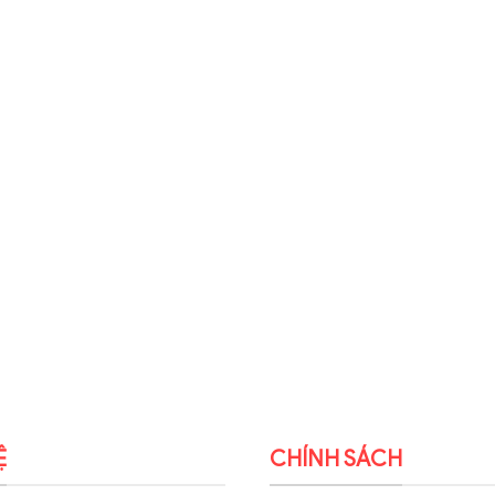
Ệ
CHÍNH SÁCH