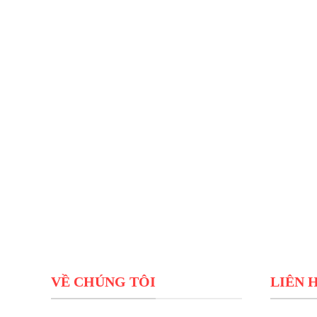
VỀ CHÚNG TÔI
LIÊN 