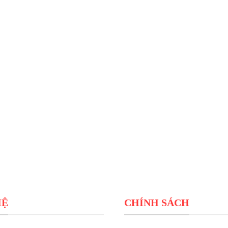
HỆ
CHÍNH SÁCH