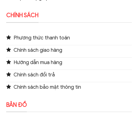
CHÍNH SÁCH
Phương thức thanh toán
Chính sách giao hàng
Hướng dẫn mua hàng
Chính sách đổi trả
Chính sách bảo mật thông tin
BẢN ĐỒ