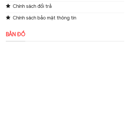
Chính sách đổi trả
Chính sách bảo mật thông tin
BẢN ĐỒ