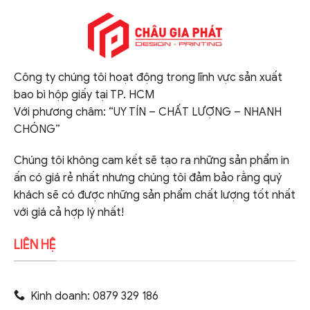
Công ty chúng tôi hoạt động trong lĩnh vực sản xuất
bao bì hộp giấy tại TP. HCM
Với phương châm: “UY TÍN – CHẤT LƯỢNG – NHANH
CHÓNG”
Chúng tôi không cam kết sẽ tạo ra những sản phẩm in
ấn có giá rẻ nhất nhưng chúng tôi đảm bảo rằng quý
khách sẽ có được những sản phẩm chất lượng tốt nhất
với giá cả hợp lý nhất!
LIÊN HỆ
Kinh doanh: 0879 329 186