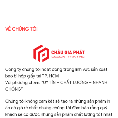
VỀ CHÚNG TÔI
Công ty chúng tôi hoạt động trong lĩnh vực sản xuất
bao bì hộp giấy tại TP. HCM
Với phương châm: “UY TÍN – CHẤT LƯỢNG – NHANH
CHÓNG”
Chúng tôi không cam kết sẽ tạo ra những sản phẩm in
ấn có giá rẻ nhất nhưng chúng tôi đảm bảo rằng quý
khách sẽ có được những sản phẩm chất lượng tốt nhất