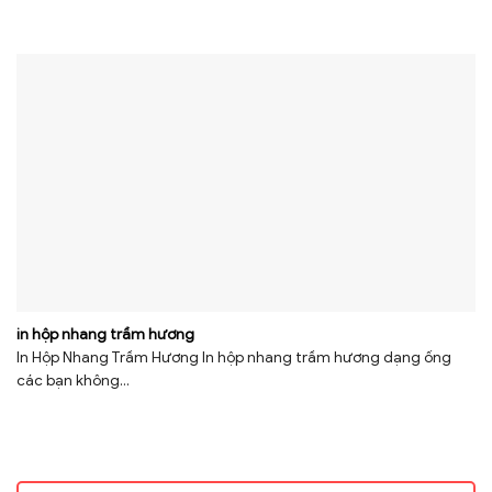
in hộp nhang trầm hương
In Hộp Nhang Trầm Hương In hộp nhang trầm hương dạng ống
các bạn không...