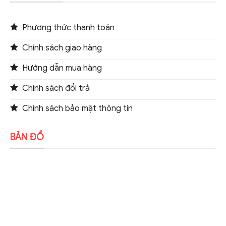
Phương thức thanh toán
Chính sách giao hàng
Hướng dẫn mua hàng
Chính sách đổi trả
Chính sách bảo mật thông tin
BẢN ĐỒ