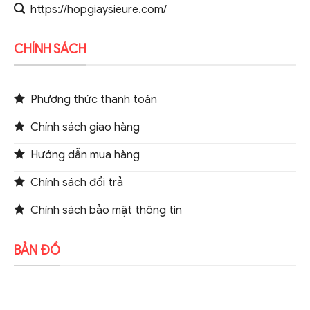
https://hopgiaysieure.com/
CHÍNH SÁCH
Phương thức thanh toán
Chính sách giao hàng
Hướng dẫn mua hàng
Chính sách đổi trả
Chính sách bảo mật thông tin
BẢN ĐỒ