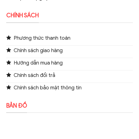
CHÍNH SÁCH
Phương thức thanh toán
Chính sách giao hàng
Hướng dẫn mua hàng
Chính sách đổi trả
Chính sách bảo mật thông tin
BẢN ĐỒ