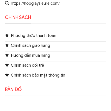
https://hopgiaysieure.com/
CHÍNH SÁCH
Phương thức thanh toán
Chính sách giao hàng
Hướng dẫn mua hàng
Chính sách đổi trả
Chính sách bảo mật thông tin
BẢN ĐỒ