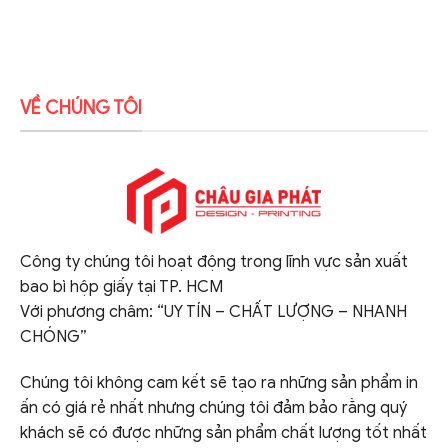
VỀ CHÚNG TÔI
Công ty chúng tôi hoạt động trong lĩnh vực sản xuất
bao bì hộp giấy tại TP. HCM
Với phương châm: “UY TÍN – CHẤT LƯỢNG – NHANH
CHÓNG”
Chúng tôi không cam kết sẽ tạo ra những sản phẩm in
ấn có giá rẻ nhất nhưng chúng tôi đảm bảo rằng quý
khách sẽ có được những sản phẩm chất lượng tốt nhất