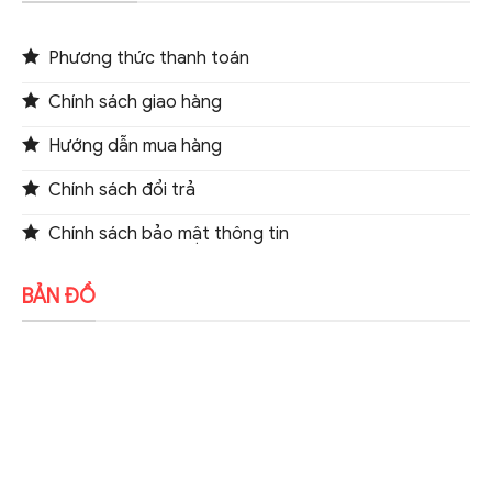
Phương thức thanh toán
Chính sách giao hàng
Hướng dẫn mua hàng
Chính sách đổi trả
Chính sách bảo mật thông tin
BẢN ĐỒ