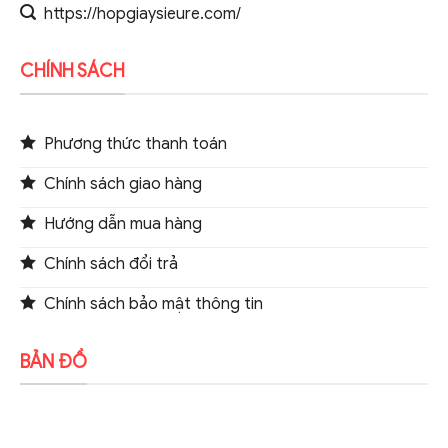
https://hopgiaysieure.com/
CHÍNH SÁCH
Phương thức thanh toán
Chính sách giao hàng
Hướng dẫn mua hàng
Chính sách đổi trả
Chính sách bảo mật thông tin
BẢN ĐỒ