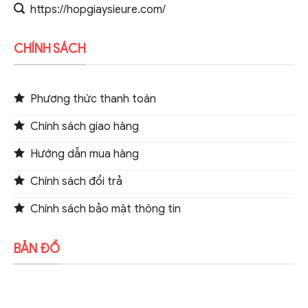
https://hopgiaysieure.com/
CHÍNH SÁCH
Phương thức thanh toán
Chính sách giao hàng
Hướng dẫn mua hàng
Chính sách đổi trả
Chính sách bảo mật thông tin
BẢN ĐỒ