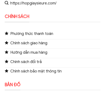
https://hopgiaysieure.com/
CHÍNH SÁCH
Phương thức thanh toán
Chính sách giao hàng
Hướng dẫn mua hàng
Chính sách đổi trả
Chính sách bảo mật thông tin
BẢN ĐỒ