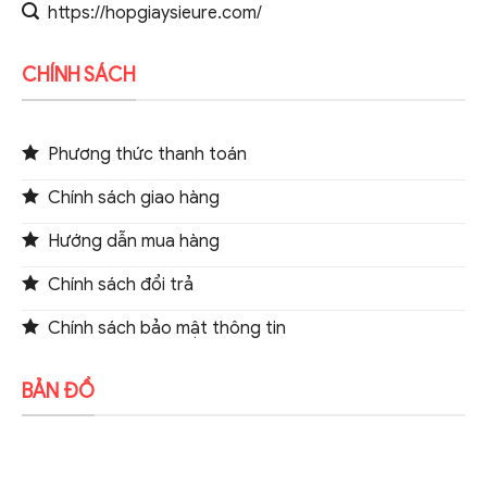
https://hopgiaysieure.com/
CHÍNH SÁCH
Phương thức thanh toán
Chính sách giao hàng
Hướng dẫn mua hàng
Chính sách đổi trả
Chính sách bảo mật thông tin
BẢN ĐỒ