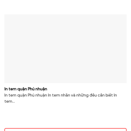
In tem quận Phú nhuận
In tem quận Phú nhuận In tem nhãn và những đều cần biết In
tem...