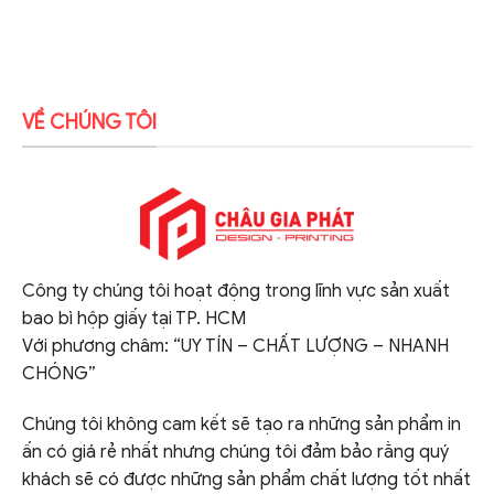
VỀ CHÚNG TÔI
Công ty chúng tôi hoạt động trong lĩnh vực sản xuất
bao bì hộp giấy tại TP. HCM
Với phương châm: “UY TÍN – CHẤT LƯỢNG – NHANH
CHÓNG”
Chúng tôi không cam kết sẽ tạo ra những sản phẩm in
ấn có giá rẻ nhất nhưng chúng tôi đảm bảo rằng quý
khách sẽ có được những sản phẩm chất lượng tốt nhất