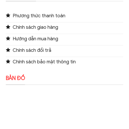
Phương thức thanh toán
Chính sách giao hàng
Hướng dẫn mua hàng
Chính sách đổi trả
Chính sách bảo mật thông tin
BẢN ĐỒ