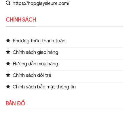
https://hopgiaysieure.com/
CHÍNH SÁCH
Phương thức thanh toán
Chính sách giao hàng
Hướng dẫn mua hàng
Chính sách đổi trả
Chính sách bảo mật thông tin
BẢN ĐỒ