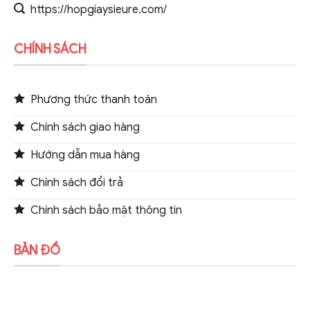
https://hopgiaysieure.com/
CHÍNH SÁCH
Phương thức thanh toán
Chính sách giao hàng
Hướng dẫn mua hàng
Chính sách đổi trả
Chính sách bảo mật thông tin
BẢN ĐỒ