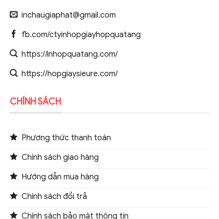
inchaugiaphat@gmail.com
fb.com/ctyinhopgiayhopquatang
https://inhopquatang.com/
https://hopgiaysieure.com/
CHÍNH SÁCH
Phương thức thanh toán
Chính sách giao hàng
Hướng dẫn mua hàng
Chính sách đổi trả
Chính sách bảo mật thông tin