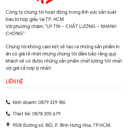
Công ty chúng tôi hoạt động trong lĩnh vực sản xuất
bao bì hộp giấy tại TP. HCM
Với phương châm: “UY TÍN – CHẤT LƯỢNG – NHANH
CHÓNG”
Chúng tôi không cam kết sẽ tạo ra những sản phẩm in
ấn có giá rẻ nhất nhưng chúng tôi đảm bảo rằng quý
khách sẽ có được những sản phẩm chất lượng tốt nhất
với giá cả hợp lý nhất!
LIÊN HỆ
Kinh doanh: 0879 329 186
Thiết Kế: 0878 305 679
95/8 Đường số 18D, P. Bình Hưng Hòa, TP.HCM.