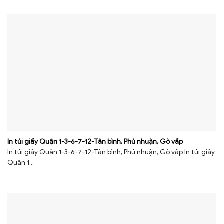
In túi giấy Quận 1-3-6-7-12-Tân bình, Phú nhuận, Gò vấp
In túi giấy Quận 1-3-6-7-12-Tân bình, Phú nhuận, Gò vấp In túi giấy
Quận 1...