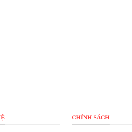
HỆ
CHÍNH SÁCH