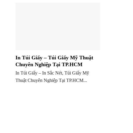
In Túi Giấy – Túi Giấy Mỹ Thuật
Chuyên Nghiệp Tại TP.HCM
In Túi Giấy – In Sắc Nét, Túi Giấy Mỹ
Thuật Chuyên Nghiệp Tại TP.HCM...