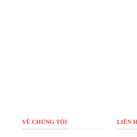
VỀ CHÚNG TÔI
LIÊN 