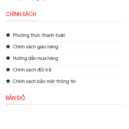
CHÍNH SÁCH
Phương thức thanh toán
Chính sách giao hàng
Hướng dẫn mua hàng
Chính sách đổi trả
Chính sách bảo mật thông tin
BẢN ĐỒ