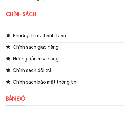
CHÍNH SÁCH
Phương thức thanh toán
Chính sách giao hàng
Hướng dẫn mua hàng
Chính sách đổi trả
Chính sách bảo mật thông tin
BẢN ĐỒ